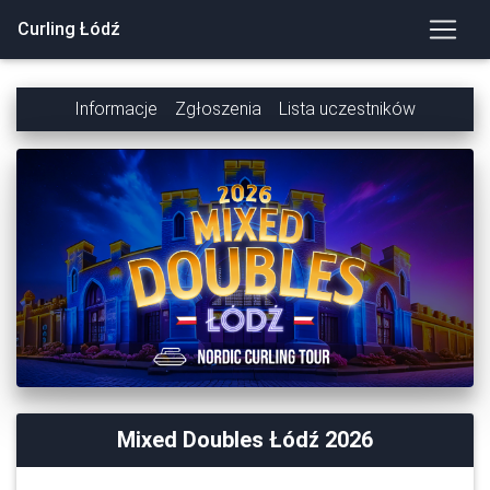
Curling Łódź
Informacje
Zgłoszenia
Lista uczestników
Mixed Doubles Łódź 2026