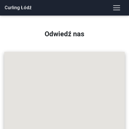
Curling Łódź
Odwiedź nas